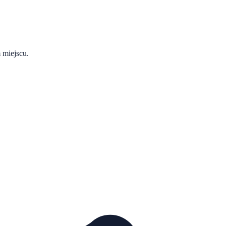
 miejscu.