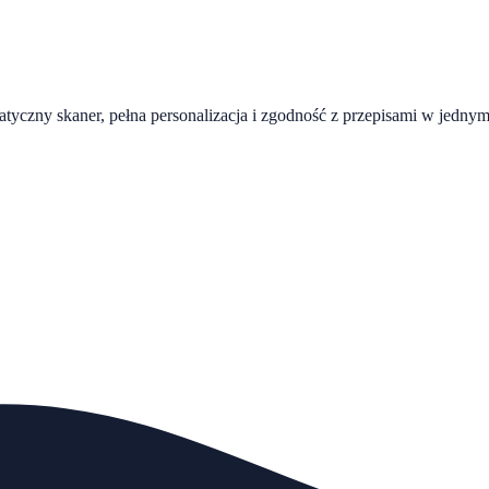
czny skaner, pełna personalizacja i zgodność z przepisami w jednym