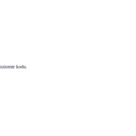
poziomie kodu.