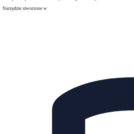
Narzędzie stworzone w