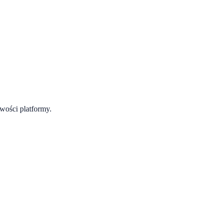
wości platformy.